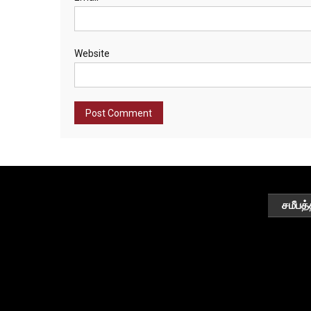
Website
சமீபத்