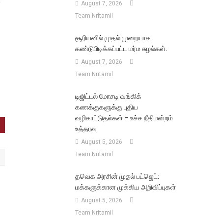
August 7, 2026
Team Nritamil
சூரியனில் முதல் முறையாக
கண்டுபிடிக்கப்பட்ட மர்ம சுழல்கள்.
August 7, 2026
Team Nritamil
டிஜிட்டல் மோசடி வங்கிக்
கணக்குகளுக்கு புதிய
வழிகாட்டுதல்கள் – உச்ச நீதிமன்றம்
உத்தரவு
August 5, 2026
Team Nritamil
தவெக அரசின் முதல் பட்ஜெட்:
மக்களுக்கான முக்கிய அறிவிப்புகள்
August 5, 2026
Team Nritamil