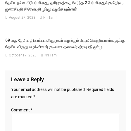
தேசிய நல்லாசிரியர் விருது; தமிழகத்தை சேர்ந்த 2 பேர் விருதுக்கு தேர்வு,
ஜனாதிபதி திரௌபதி முர்மு வழங்கவுள்ளார்
August 27, 2023
Nri Tamil
69 வது தேசிய திரைப்பட விருதுகள் வழங்கும் விழா: வெற்றியாளர்களுக்கு
தேசிய விருது வழங்கினார் குடியரசு தலைவர் திரவுபதி முர்மு
October 17, 2023
Nri Tamil
Leave a Reply
Your email address will not be published.
Required fields
are marked
*
Comment
*