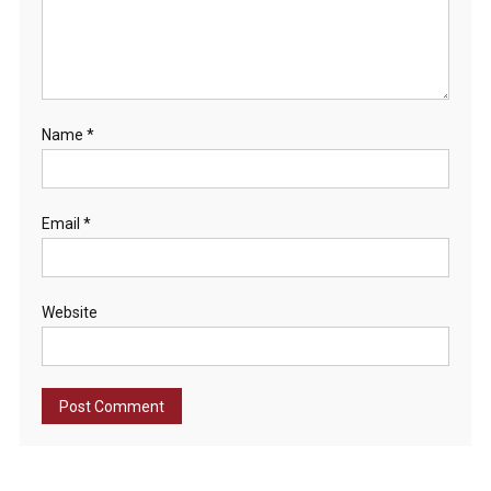
Name
*
Email
*
Website