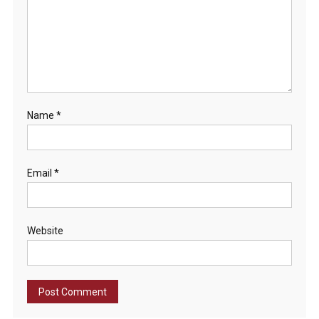
Name
*
Email
*
Website