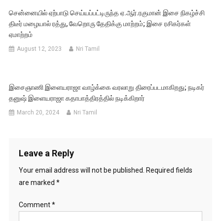
சென்னையில் ஏற்பாடு செய்யப்பட்டிருந்த ஏ.ஆர்.ரகுமான் இசை நிகழ்ச்சி
திடீர் மழையால் ரத்து, வேறொரு தேதிக்கு மாற்றம்; இசை ரசிகர்கள்
ஏமாற்றம்
August 12, 2023
Nri Tamil
இசைஞாணி இளையராஜா வாழ்க்கை வரலாறு திரைப்படமாகிறது; நடிகர்
தனுஷ் இளையராஜா கதாபாத்திரத்தில் நடிக்கிறார்
March 20, 2024
Nri Tamil
Leave a Reply
Your email address will not be published.
Required fields
are marked
*
Comment
*