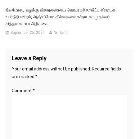
நில மோசடி வழக்கு விசாரணையை தொடர உத்தரவிட்ட கர்நாடக
உயர்நீதிமன்றம்; அஞ்சப்போவதில்லை என கர்நாடகா முதல்வர்
சித்தராமையா அறிக்கை
September 25, 2024
Nri Tamil
Leave a Reply
Your email address will not be published.
Required fields
are marked
*
Comment
*