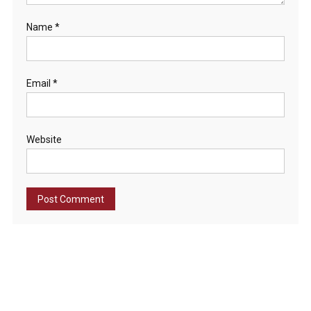
Name
*
Email
*
Website