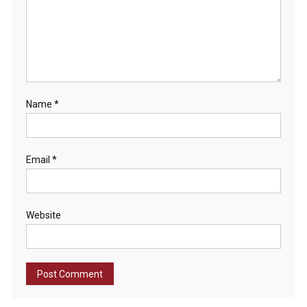
Name
*
Email
*
Website