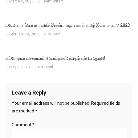
March 5, 2025
Team Nritamil
மலேசியா ஈப்போ மாநகரில் இரண்டாவது உலகத் தமிழ் இசை மாநாடு 2023
February 19, 2023
Nri Tamil
கம்போடியா விளையாட்டு போட்டிகள்: தமிழர் ஏற்றிய ஜோதி!
May 9, 2023
Nri Tamil
Leave a Reply
Your email address will not be published.
Required fields
are marked
*
Comment
*