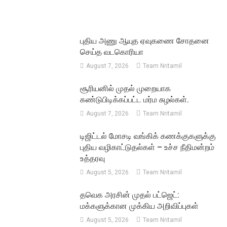
புதிய அணு ஆயுத ஏவுகணை சோதனை
செய்த வடகொரியா
August 7, 2026
Team Nritamil
சூரியனில் முதல் முறையாக
கண்டுபிடிக்கப்பட்ட மர்ம சுழல்கள்.
August 7, 2026
Team Nritamil
டிஜிட்டல் மோசடி வங்கிக் கணக்குகளுக்கு
புதிய வழிகாட்டுதல்கள் – உச்ச நீதிமன்றம்
உத்தரவு
August 5, 2026
Team Nritamil
தவெக அரசின் முதல் பட்ஜெட்:
மக்களுக்கான முக்கிய அறிவிப்புகள்
August 5, 2026
Team Nritamil