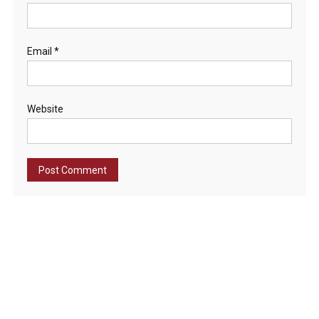
Email
*
Website