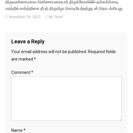
திருவண்ணாமலை அண்ணாமலையார் திருக்கோவிலில் தங்கக்கொடி
மரத்தில் கார்த்திகை தீபத் திருவிழா கொடியேற்றத்துடன் தொடங்கியது
November 29, 2022
Nri Tamil
Leave a Reply
Your email address will not be published.
Required fields
are marked
*
Comment
*
Name
*