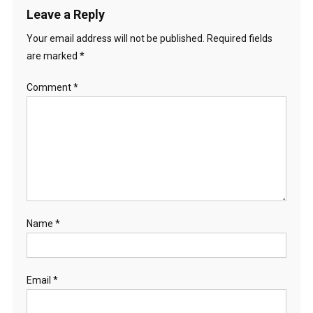
Leave a Reply
Your email address will not be published.
Required fields
are marked
*
Comment
*
Name
*
Email
*