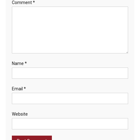
Comment
*
Name
*
Email
*
Website