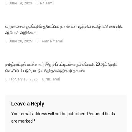
June 14, 2023
Nri Tamil
வறுமையை ஒழிப்பதில் ஐரோப்பிய நாடுகளை முந்திய தமிழ்நாடு என நிதி
ஆயோக் அறிக்கை.
June 20, 2025
Team Nritamil
தமிழ்நாட்டில் வாக்காளர் இறுதிப் பட்டியல் வரும் பிப்ரவரி 23ஆம் தேதி
வெளியிடப்படும்; மாநில தேர்தல் அதிகாரி தகவல்
February 15, 2026
Nri Tamil
Leave a Reply
Your email address will not be published.
Required fields
are marked
*