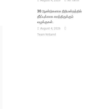
August 4, 2026
Nri Tamil
30 ஆண்டுகளாக நீதிமன்றத்தில்
தீர்ப்புக்காக காத்திருக்கும்
வழக்குகள்.
August 4, 2026
Team Nritamil