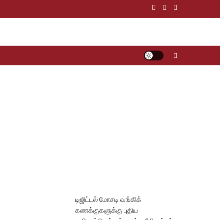
டிஜிட்டல் மோசடி வங்கிக்
கணக்குகளுக்கு புதிய