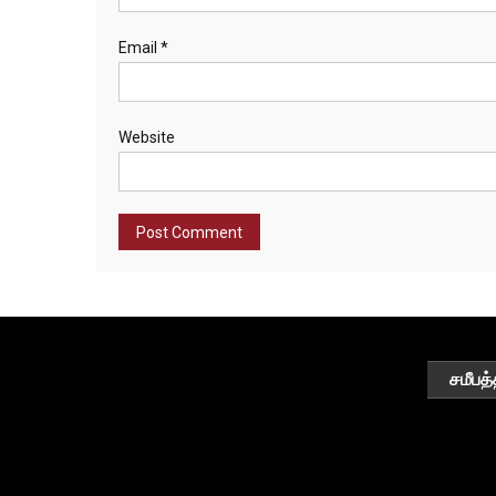
Email
*
Website
சமீபத்