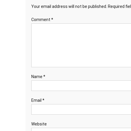
Your email address will not be published.
Required fi
Comment
*
Name
*
Email
*
Website