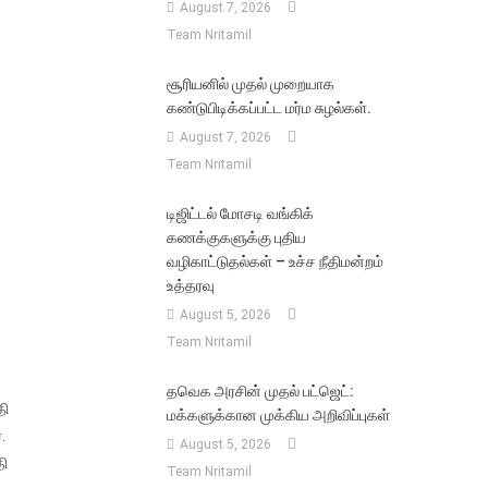
August 7, 2026
Team Nritamil
சூரியனில் முதல் முறையாக
கண்டுபிடிக்கப்பட்ட மர்ம சுழல்கள்.
August 7, 2026
Team Nritamil
டிஜிட்டல் மோசடி வங்கிக்
கணக்குகளுக்கு புதிய
வழிகாட்டுதல்கள் – உச்ச நீதிமன்றம்
உத்தரவு
August 5, 2026
Team Nritamil
தவெக அரசின் முதல் பட்ஜெட்:
தி
மக்களுக்கான முக்கிய அறிவிப்புகள்
.
August 5, 2026
தி
Team Nritamil