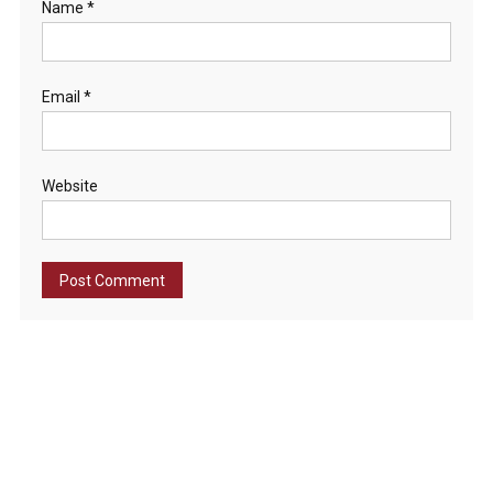
Name
*
Email
*
Website