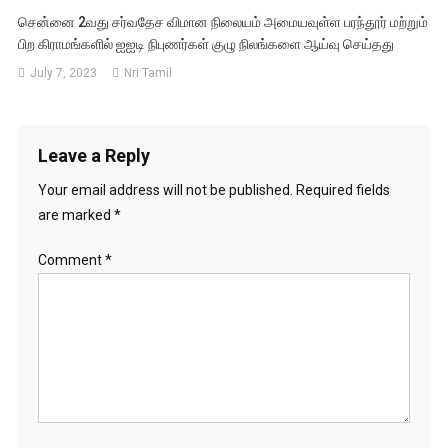
சென்னை 2வது சர்வதேச விமான நிலையம் அமையவுள்ள பரந்தூர் மற்றும்
பிற கிராமங்களில் ஐஐடி நிபுணர்கள் குழு நிலங்களை ஆய்வு செய்தது
July 7, 2023
Nri Tamil
Leave a Reply
Your email address will not be published.
Required fields
are marked
*
Comment
*