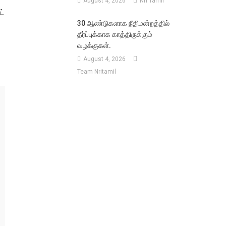
August 4, 2026
Nri Tamil
ட்
30 ஆண்டுகளாக நீதிமன்றத்தில்
தீர்ப்புக்காக காத்திருக்கும்
வழக்குகள்.
August 4, 2026
Team Nritamil