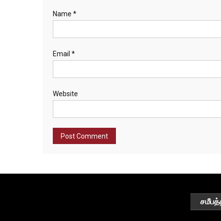
Name
*
Email
*
Website
சமீபத்