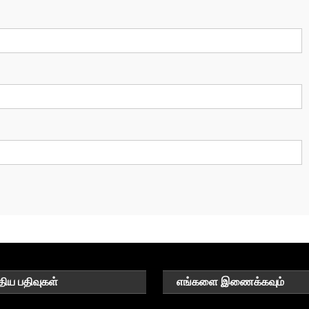
திய பதிவுகள்
எங்களை இணைக்கவும்