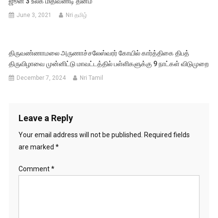
ஜூன் 3 உலக மிதிவண்டி தினம்
June 3, 2021
Nri தமிழ்
திருவண்ணாமலை அருணாச்சலேஸ்வரர் கோயில் கார்த்திகை திபத்
திருவிழாவை முன்னிட்டு மாவட்டத்தில் பள்ளிகளுக்கு 9 நாட்கள் விடுமுறை
December 7, 2024
Nri Tamil
Leave a Reply
Your email address will not be published.
Required fields
are marked
*
Comment
*