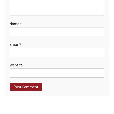
Name
*
Email
*
Website