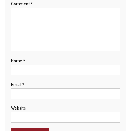
Comment
*
Name
*
Email
*
Website