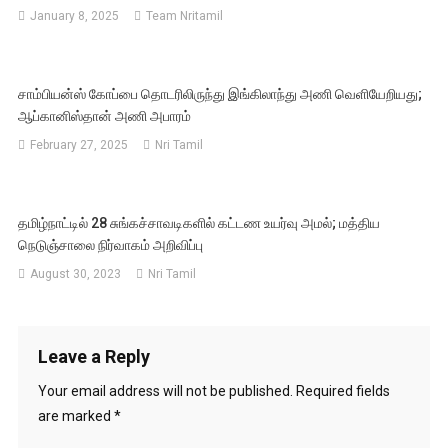
January 8, 2025
Team Nritamil
சாம்பியன்ஸ் கோப்பை தொடரிலிருந்து இங்கிலாந்து அணி வெளியேறியது;
ஆப்கானிஸ்தான் அணி அபாரம்
February 27, 2025
Nri Tamil
தமிழ்நாட்டில் 28 சுங்கச்சாவடிகளில் கட்டண உயர்வு அமல்; மத்திய
நெடுஞ்சாலை நிர்வாகம் அறிவிப்பு
August 30, 2023
Nri Tamil
Leave a Reply
Your email address will not be published.
Required fields
are marked
*