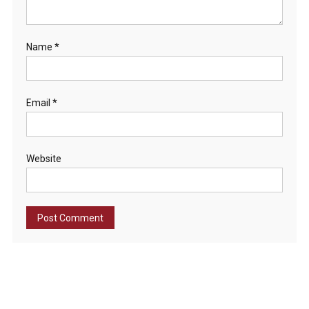
Name
*
Email
*
Website