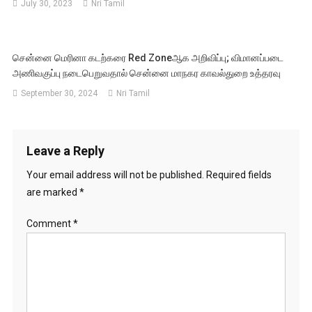
July 30, 2023
Nri Tamil
சென்னை மெரினா கடற்கரை Red Zoneஆக அறிவிப்பு; விமானப்படை
அணிவகுப்பு நடைபெறுவதால் சென்னை மாநகர காவல்துறை உத்தரவு
September 30, 2024
Nri Tamil
Leave a Reply
Your email address will not be published.
Required fields
are marked
*
Comment
*