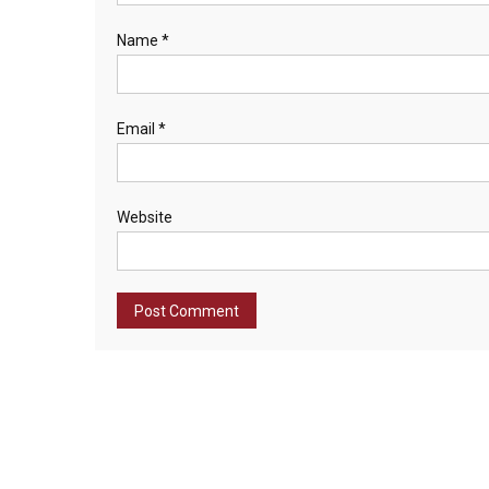
Name
*
Email
*
Website