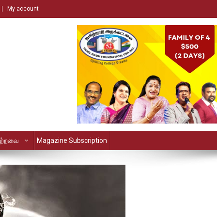
My account
ற்றவை
Magazine Subscription