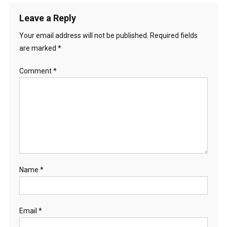
Leave a Reply
Your email address will not be published.
Required fields
are marked
*
Comment
*
Name
*
Email
*