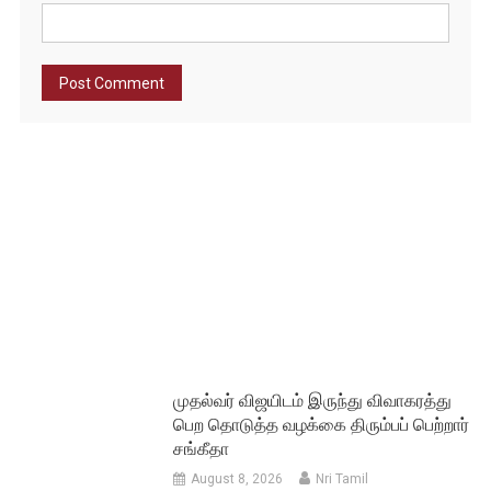
முதல்வர் விஜயிடம் இருந்து விவாகரத்து
பெற தொடுத்த வழக்கை திரும்பப் பெற்றார்
சங்கீதா
August 8, 2026
Nri Tamil