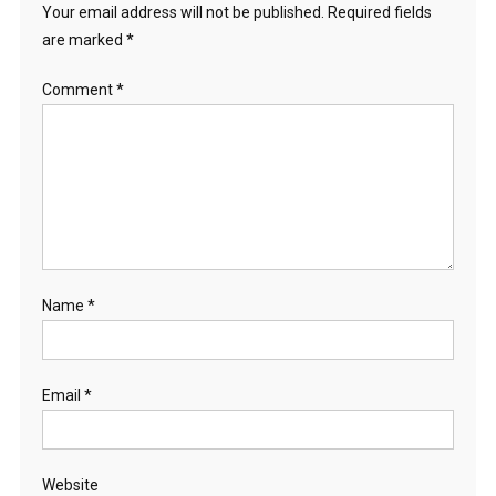
Your email address will not be published.
Required fields
are marked
*
Comment
*
Name
*
Email
*
Website