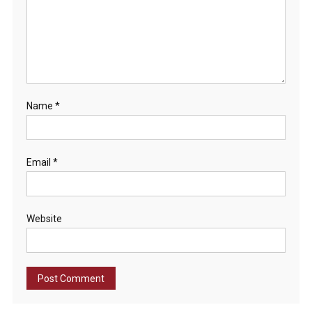
Name
*
Email
*
Website