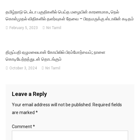
தமிழ்நாடு டெல்டா பகுதிகளில் பெய்த மழையின் காரணமாக, நெல்
கொள்முதல் விதிகளில் தளர்வுகள் தேவை – பிரதமருக்கு ஸ்டாலின் கடிதம்
February 5, 2023
Nri Tamil
திருப்பதி ஏழுமலையான் கோயிலில் பிரம்மோற்சவம்; நாளை
கொடியேற்றத்துடன் தொடங்கும்
October 3, 2024
Nri Tamil
Leave a Reply
Your email address will not be published.
Required fields
are marked
*
Comment
*