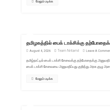
மேலும் படிக்க
தமிழகத்தில் பைக் டாக்சிக்கு தற்போதைக
Team Nritamil
August 4, 2026
Leave A Commen
தமிழ்நாட்டில் பைக் டாக்சி சேவைக்கு தற்போதைக்கு அனுமத
பைக் டாக்சி சேவையை அனுமதிப்பது குறித்து அரசு குழு அம
மேலும் படிக்க