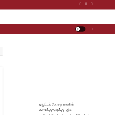
டிஜிட்டல் மோசடி வங்கிக்
கணக்குகளுக்கு புதிய