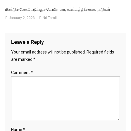
மீண்டும் வேகமெடுக்கும் கொரோனா, கலக்கத்தில் உலக நாடுகள்
January 2, 2023
Nri Tamil
Leave a Reply
Your email address will not be published.
Required fields
are marked
*
Comment
*
Name
*