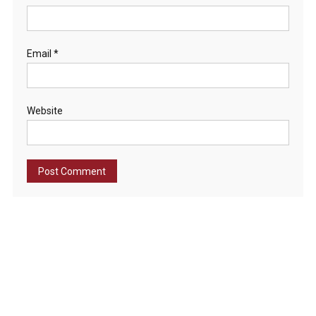
Email
*
Website