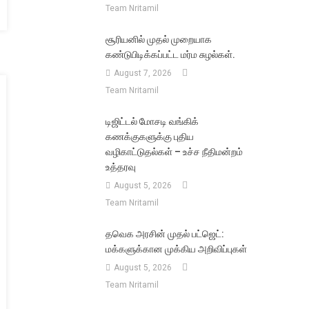
Team Nritamil
சூரியனில் முதல் முறையாக
கண்டுபிடிக்கப்பட்ட மர்ம சுழல்கள்.
August 7, 2026
Team Nritamil
டிஜிட்டல் மோசடி வங்கிக்
கணக்குகளுக்கு புதிய
வழிகாட்டுதல்கள் – உச்ச நீதிமன்றம்
உத்தரவு
சித்
August 5, 2026
Team Nritamil
தவெக அரசின் முதல் பட்ஜெட்:
மக்களுக்கான முக்கிய அறிவிப்புகள்
்
August 5, 2026
Team Nritamil