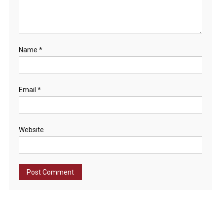
Name
*
Email
*
Website