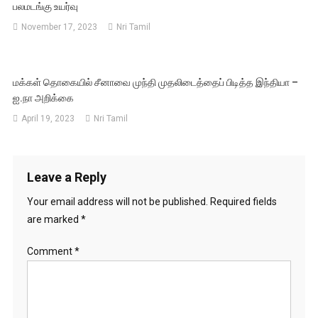
பலமடங்கு உயர்வு
November 17, 2023
Nri Tamil
மக்கள் தொகையில் சீனாவை முந்தி முதலிடைத்தைப் பிடித்த இந்தியா –
ஐ.நா அறிக்கை
April 19, 2023
Nri Tamil
Leave a Reply
Your email address will not be published.
Required fields
are marked
*
Comment
*