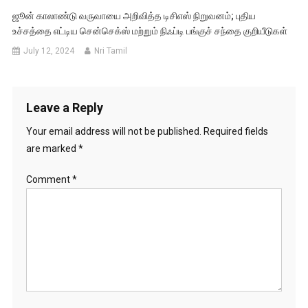
ஜூன் காலாண்டு வருவாயை அறிவித்த டிசிஎஸ் நிறுவனம்; புதிய
உச்சத்தை எட்டிய சென்செக்ஸ் மற்றும் நிஃப்டி பங்குச் சந்தை குறியீடுகள்
July 12, 2024
Nri Tamil
Leave a Reply
Your email address will not be published.
Required fields
are marked
*
Comment
*