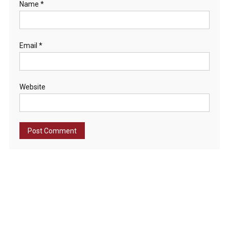
Name
*
Email
*
Website