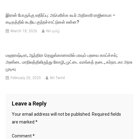
இரான் போருக்கு எதிர்ப்பு: அமெரிக்க உயர் அதிகாரி ராஜினாமா –
கடிதத்தில் கூறிய குற்றச்சாட்டுகள் என்ன?
March 18, 2026
Nri தமிழ்
மஹராஷ்டிரா, ஆந்திரா தெலுங்கானாவில் பரவும் பறவை காய்ச்சல்;
அண்டை மாநிலத்திலிருந்து கோழி, முட்டை வாங்கத் தடை, கர்நாடகா அரசு
முடிவு
February 20, 2025
Nri Tamil
Leave a Reply
Your email address will not be published.
Required fields
are marked
*
Comment
*