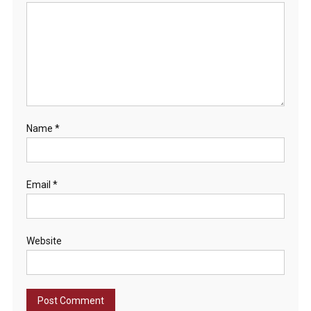
Name
*
Email
*
Website