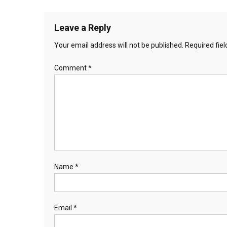
Leave a Reply
Your email address will not be published.
Required fie
Comment
*
Name
*
Email
*