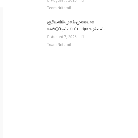
August 7, 2026
Team Nritamil
சூரியனில் முதல் முறையாக
கண்டுபிடிக்கப்பட்ட மர்ம சுழல்கள்.
August 7, 2026
Team Nritamil