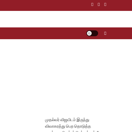
முதல்வர் விஜயிடம் இருந்து
விவாகரத்து பெற தொடுத்த