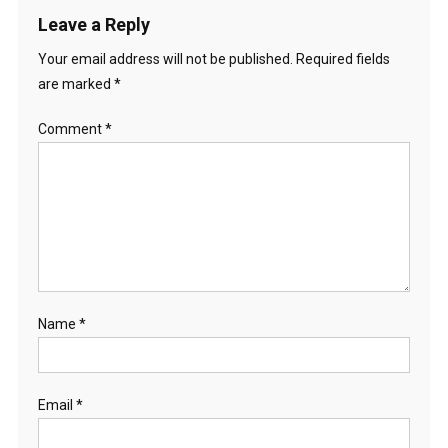
Leave a Reply
Your email address will not be published.
Required fields
are marked
*
Comment
*
Name
*
Email
*