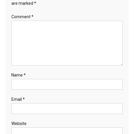
are marked
*
Comment
*
Name
*
Email
*
Website