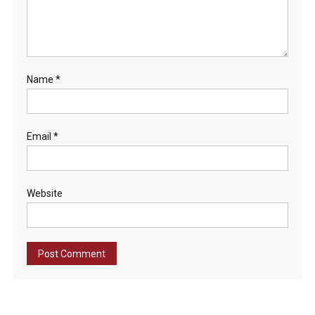
Name
*
Email
*
Website