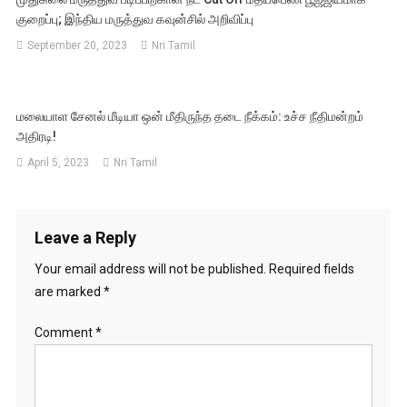
குறைப்பு; இந்திய மருத்துவ கவுன்சில் அறிவிப்பு
September 20, 2023
Nri Tamil
மலையாள சேனல் மீடியா ஒன் மீதிருந்த தடை நீக்கம்: உச்ச நீதிமன்றம்
அதிரடி!
April 5, 2023
Nri Tamil
Leave a Reply
Your email address will not be published.
Required fields
are marked
*
Comment
*