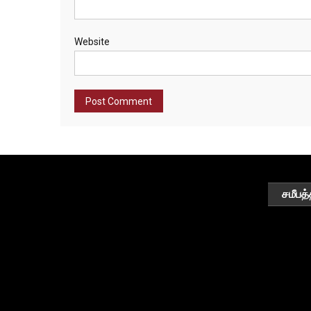
Website
சமீபத்