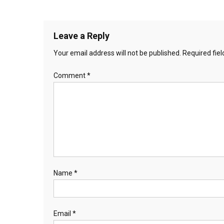
Leave a Reply
Your email address will not be published.
Required fie
Comment
*
Name
*
Email
*