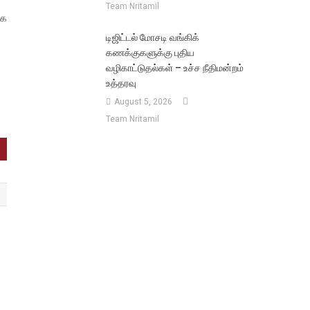
Team Nritamil
ாக
டிஜிட்டல் மோசடி வங்கிக்
கணக்குகளுக்கு புதிய
வழிகாட்டுதல்கள் – உச்ச நீதிமன்றம்
உத்தரவு
August 5, 2026
Team Nritamil