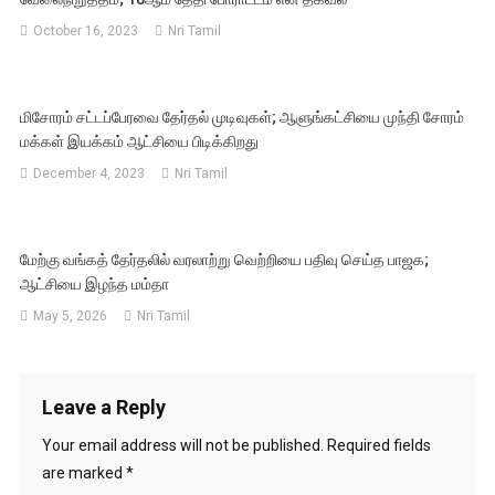
October 16, 2023
Nri Tamil
மிசோரம் சட்டப்பேரவை தேர்தல் முடிவுகள்; ஆளுங்கட்சியை முந்தி சோரம்
மக்கள் இயக்கம் ஆட்சியை பிடிக்கிறது
December 4, 2023
Nri Tamil
மேற்கு வங்கத் தேர்தலில் வரலாற்று வெற்றியை பதிவு செய்த பாஜக;
ஆட்சியை இழந்த மம்தா
May 5, 2026
Nri Tamil
Leave a Reply
Your email address will not be published.
Required fields
are marked
*