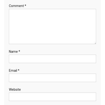
Comment
*
Name
*
Email
*
Website