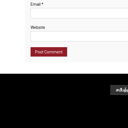
Email
*
Website
சமீபத்