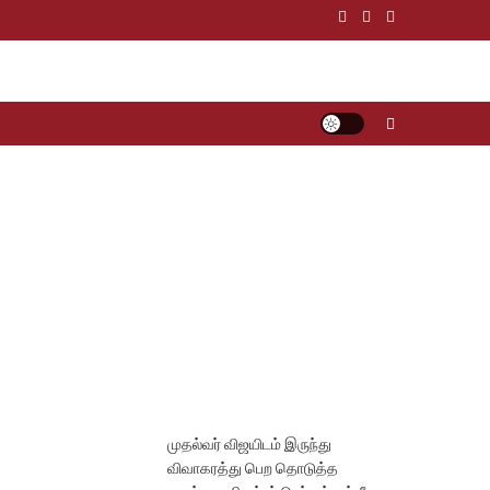
முதல்வர் விஜயிடம் இருந்து
விவாகரத்து பெற தொடுத்த