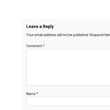
Leave a Reply
Your email address will not be published.
Required fie
Comment
*
Name
*