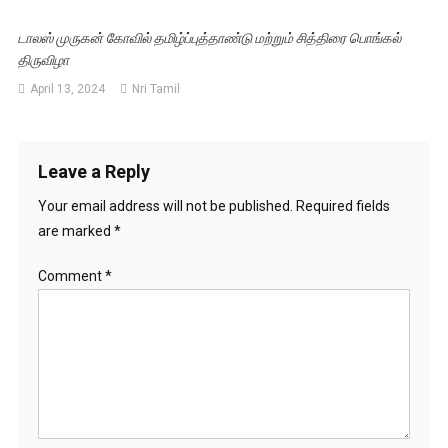
டாலஸ் முருகன் கோவில் தமிழ்ப்புத்தாண்டு மற்றும் சித்திரை பொங்கல்
திருவிழா
April 13, 2024
Nri Tamil
Leave a Reply
Your email address will not be published.
Required fields
are marked
*
Comment
*