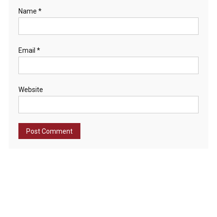
Name
*
Email
*
Website