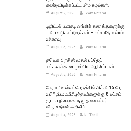
கண்டுபிடிக்கப்பட்ட மர்ம சுழல்கள்.
August 7, 2026
Team Nritamil
டிஜிட்டல் மோசடி வங்கிக் கணக்குகளுக்கு
புதிய வழிகாட்டுதல்கள் – உச்ச நீதிமன்றம்
உத்தரவு
August 5, 2026
Team Nritamil
தவெக அரசின் முதல் பட்ஜெட்:
மக்களுக்கான முக்கிய அறிவிப்புகள்
August 5, 2026
Team Nritamil
கேரள வெள்ளப்பெருக்கில் சிக்கி 15 பேர்
உயிரிழப்பு; உயிரிழந்தவர்களுக்கு 8 லட்சம்
ரூபாய் நிவாரணம், முதலமைச்சர்
வி.டி.சதீசன் அறிவிப்பு
August 4, 2026
Nri Tamil