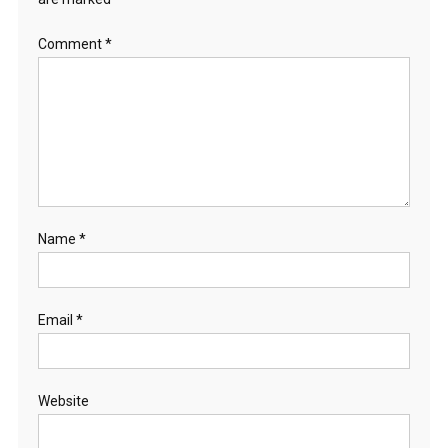
Comment
*
Name
*
Email
*
Website