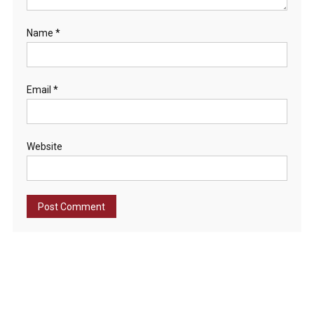
Name
*
Email
*
Website