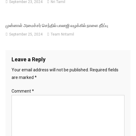
September 23, 2024
Nri Tamil
முன்னாள் அமைச்சர் செந்தில் பாலாஜி வழக்கில் நாளை தீர்ப்பு
September 25, 2024
Team Nritamil
Leave a Reply
Your email address will not be published.
Required fields
are marked
*
Comment
*