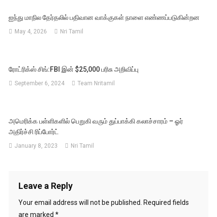
ஐந்து மாநில தேர்தலில் பதிவான வாக்குகள் நாளை எண்ணப்படுகின்றன
May 4, 2026
Nri Tamil
ரோட்ரிக்ஸ் சிங்:FBI இன் $25,000 பரிசு அறிவிப்பு
September 6, 2024
Team Nritamil
அமெரிக்க பள்ளிகளில் பெறுகி வரும் துப்பாக்கி கலாச்சாரம் – ஓர்
அதிர்ச்சி ரிப்போர்ட்
January 8, 2023
Nri Tamil
Leave a Reply
Your email address will not be published.
Required fields
are marked
*