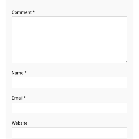
Comment
*
Name
*
Email
*
Website