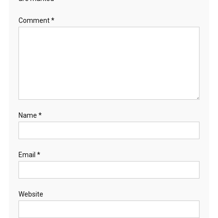
Comment
*
Name
*
Email
*
Website