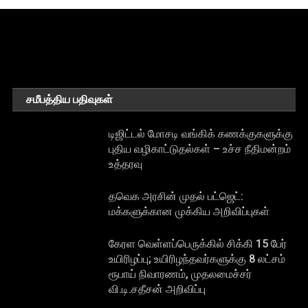
சமீபத்திய பதிவுகள்
டிஜிட்டல் மோசடி வங்கிக் கணக்குகளுக்கு
புதிய வழிகாட்டுதல்கள் – உச்ச நீதிமன்றம்
உத்தரவு
தவெக அரசின் முதல் பட்ஜெட்:
மக்களுக்கான முக்கிய அறிவிப்புகள்
கேரள வெள்ளப்பெருக்கில் சிக்கி 15 பேர்
உயிரிழப்பு; உயிரிழந்தவர்களுக்கு 8 லட்சம்
ரூபாய் நிவாரணம், முதலமைச்சர்
வி.டி.சதீசன் அறிவிப்பு