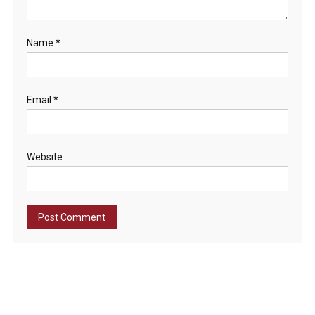
Name
*
Email
*
Website