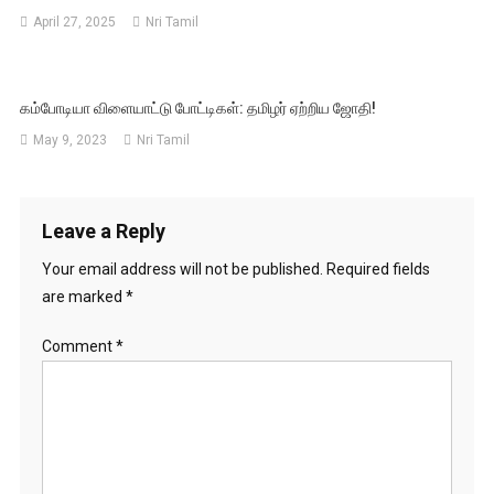
April 27, 2025
Nri Tamil
கம்போடியா விளையாட்டு போட்டிகள்: தமிழர் ஏற்றிய ஜோதி!
May 9, 2023
Nri Tamil
Leave a Reply
Your email address will not be published.
Required fields
are marked
*
Comment
*