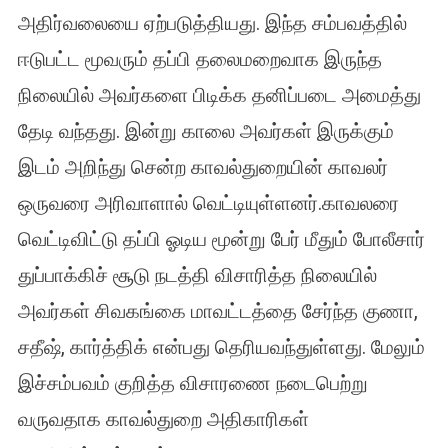
அதிர்வலையை ஏற்படுத்தியது. இந்த சம்பவத்தில்
ஈடுபட்ட மூவரும் தப்பி தலைமறைவாக இருந்த
நிலையில் அவர்களை பிடிக்க தனிப்படை அமைத்து
தேடி வந்தது. இன்று காலை அவர்கள் இருக்கும்
இடம் அறிந்து சென்ற காவல்துறையின் காவலர்
ஒருவரை அரிவாளால் வெட்டியுள்ளனர்.காவலரை
வெட்டிவிட்டு தப்பி ஓடிய மூன்று பேர் மீதும் போலீசார்
துப்பாக்கிச் சூடு நடத்தி விசாரித்த நிலையில்
அவர்கள் சிவகங்கை மாவட்டத்தை சேர்ந்த குணா,
சதீஷ், கார்த்திக் என்பது தெரியவந்துள்ளது. மேலும்
இச்சம்பவம் குறித்த விசாரணை நடைபெற்று
வருவதாக காவல்துறை அதிகாரிகள்