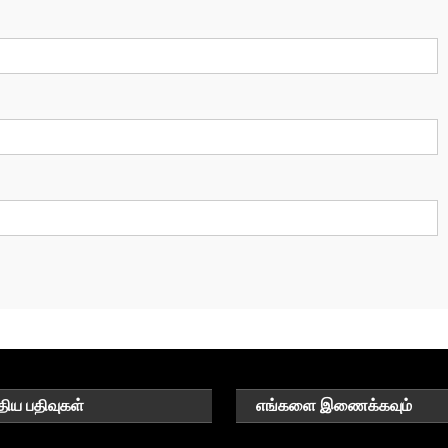
திய பதிவுகள்
எங்களை இணைக்கவும்