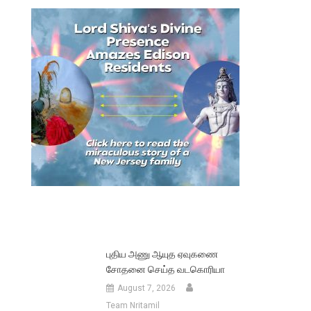
புதிய அணு ஆயுத ஏவுகணை
சோதனை செய்த வடகொரியா
August 7, 2026
Team Nritamil