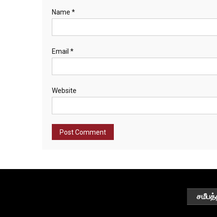
Name
*
Email
*
Website
சமீபத்