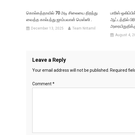
கொல்கத்தாவில் 70 அடி சிலையை திறந்து
பாரிஸ் ஒலிம்ப
வைத்த கால்பந்து ஜாம்பவான் மெஸ்ஸி .
ஆட்டத்தில் பி
அரையிறுதிக்க
December 13, 2025
Team Nritamil
August 4, 2
Leave a Reply
Your email address will not be published.
Required fie
Comment
*