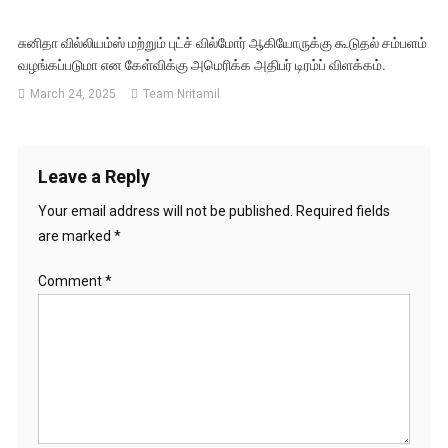
சுனிதா வில்லியம்ஸ் மற்றும் புட்ச் வில்மோர் ஆகியோருக்கு கூடுதல் சம்பளம்
வழங்கப்படுமா என கேள்விக்கு அமெரிக்க அதிபர் டிரம்ப் விளக்கம்.
March 24, 2025
Team Nritamil
Leave a Reply
Your email address will not be published.
Required fields
are marked
*
Comment
*