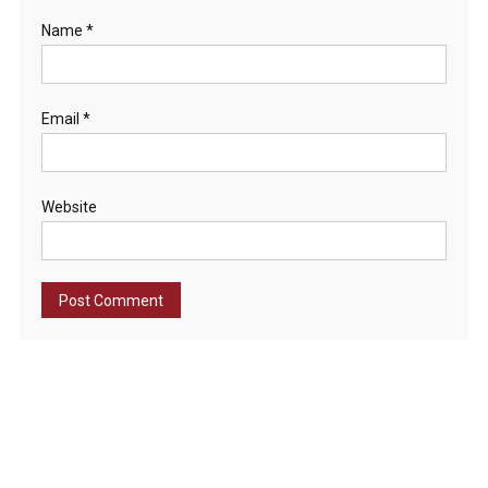
Name
*
Email
*
Website