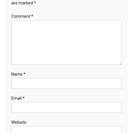
are marked
*
Comment
*
Name
*
Email
*
Website