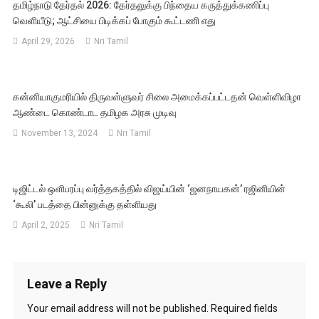
தமிழ்நாடு தேர்தல் 2026: தேர்தலுக்கு பிந்தைய கருத்துக்கணிப்பு
வெளியீடு; ஆட்சியை பிடிக்கப் போகும் கூட்டணி எது
April 29, 2026
Nri Tamil
கன்னியாகுமரியில் திருவள்ளுவர் சிலை அமைக்கப்பட்டதன் வெள்ளிவிழா
ஆண்டை கொண்டாட தமிழக அரசு முடிவு
November 13, 2024
Nri Tamil
டிஜிட்டல் ஒளிபரப்பு வர்த்தகத்தில் விஜய்யின் ‘ஜனநாயகன்’ ரஜினியின்
‘கூலி’ படத்தை பின்னுக்கு தள்ளியது
April 2, 2025
Nri Tamil
Leave a Reply
Your email address will not be published.
Required fields