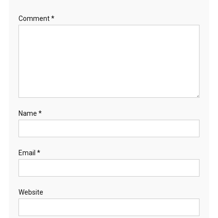
Comment
*
Name
*
Email
*
Website