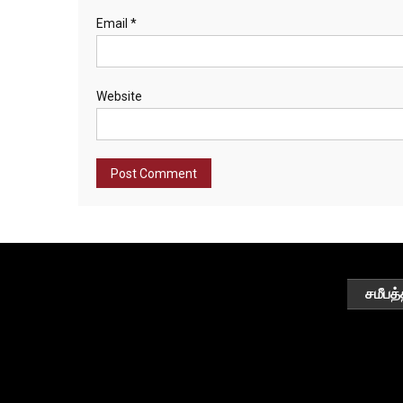
Email
*
Website
சமீபத்