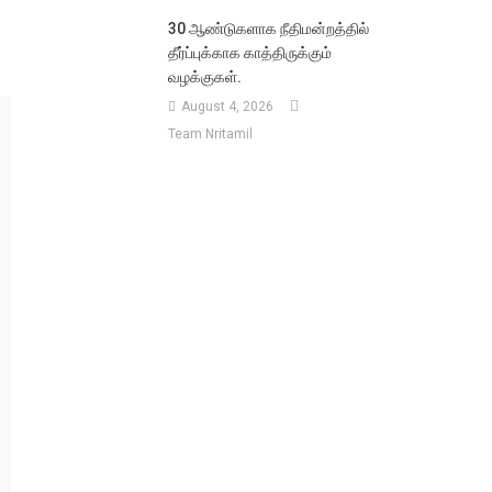
30 ஆண்டுகளாக நீதிமன்றத்தில்
தீர்ப்புக்காக காத்திருக்கும்
வழக்குகள்.
August 4, 2026
Team Nritamil