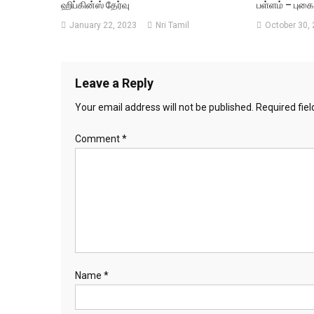
ஹிப்கின்ஸ் தேர்வு
பள்ளம் – புக
January 22, 2023
Nri Tamil
October 30,
Leave a Reply
Your email address will not be published.
Required fie
Comment
*
Name
*