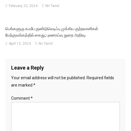
February 23, 2024
Nri Tamil
பெங்களூரு கஃபே குண்டுவெடிப்பு முக்கிய குற்றவாளிகள்
மேற்குவங்கத்தில் கைது; புலனாய்வு துறை அதிரடி
April 13, 2024
Nri Tamil
Leave a Reply
Your email address will not be published.
Required fields
are marked
*
Comment
*