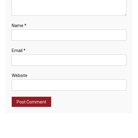
Name
*
Email
*
Website