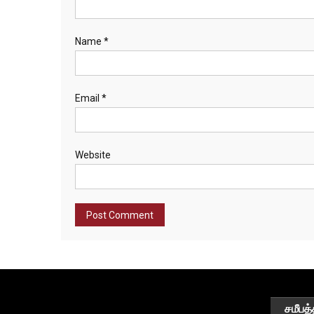
Name
*
Email
*
Website
சமீபத்