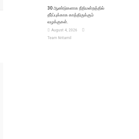
30 ஆண்டுகளாக நீதிமன்றத்தில்
தீர்ப்புக்காக காத்திருக்கும்
வழக்குகள்.
August 4, 2026
்
Team Nritamil