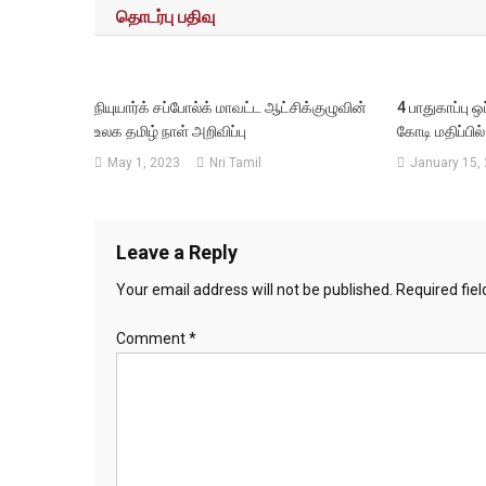
தொடர்பு பதிவு
நியுயார்க் சப்போல்க் மாவட்ட ஆட்சிக்குழுவின்
4 பாதுகாப்பு 
உலக தமிழ் நாள் அறிவிப்பு
கோடி மதிப்பி
May 1, 2023
Nri Tamil
January 15,
Leave a Reply
Your email address will not be published.
Required fie
Comment
*