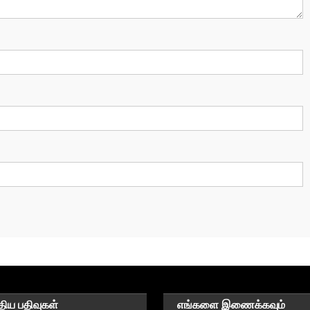
திய பதிவுகள்
எங்களை இணைக்கவும்