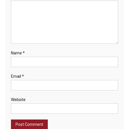
Name
*
Email
*
Website