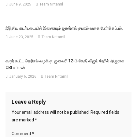
June 9, 2025
Team Nritamil
இந்திய கடற்படையில் இணையும் ஐஎன்எஸ் தமால் வகை போர்க்கப்பல்.
June 23, 2025
Team Nritamil
கரூர் கூட்ட நெரிசல் வழக்கு: ஜனவரி 12-ம் தேதி விஜய் நேரில் ஆஜராக
CBI சம்மன்
January 6, 2026
Team Nritamil
Leave a Reply
Your email address will not be published.
Required fields
are marked
*
Comment
*