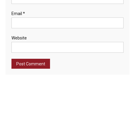
Email
*
Website