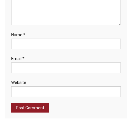
Name
*
Email
*
Website