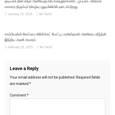
குடியரசு தின விழா அணிவகுப்பில் கலந்துகொண்ட முப்படை வீரர்கள்
பாசறை திரும்பும் நிகழ்வு புதுடில்லியில் நடைபெற்றது
January 29, 2023
Nri Tamil
சாம்பியன்ஸ் கோப்பை கிரிக்கெட் போட்டி; பாகிஸ்தான் அணியை வீழ்த்தி
இந்திய அணி அபாரம்
February 23, 2025
Nri Tamil
Leave a Reply
Your email address will not be published.
Required fields
are marked
*
Comment
*