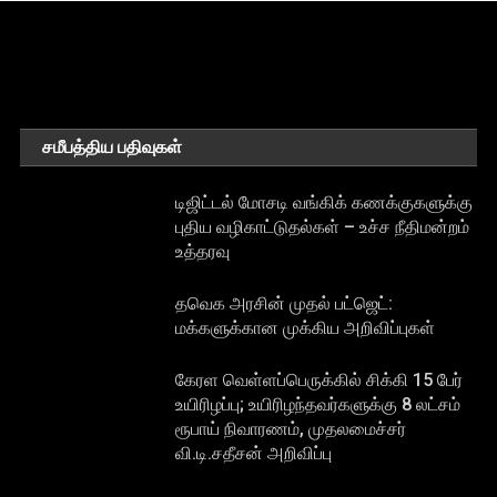
சமீபத்திய பதிவுகள்
டிஜிட்டல் மோசடி வங்கிக் கணக்குகளுக்கு
புதிய வழிகாட்டுதல்கள் – உச்ச நீதிமன்றம்
உத்தரவு
தவெக அரசின் முதல் பட்ஜெட்:
மக்களுக்கான முக்கிய அறிவிப்புகள்
கேரள வெள்ளப்பெருக்கில் சிக்கி 15 பேர்
உயிரிழப்பு; உயிரிழந்தவர்களுக்கு 8 லட்சம்
ரூபாய் நிவாரணம், முதலமைச்சர்
வி.டி.சதீசன் அறிவிப்பு