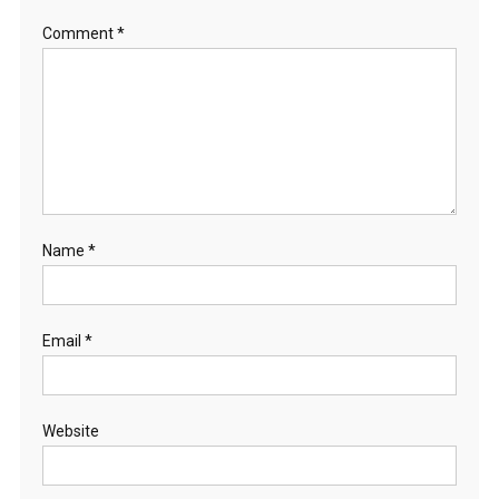
Comment
*
Name
*
Email
*
Website